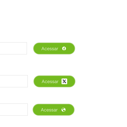
Acessar
Acessar
Acessar