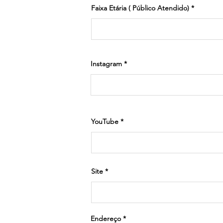
Faixa Etária ( Público Atendido)
Instagram
YouTube
Site
Endereço