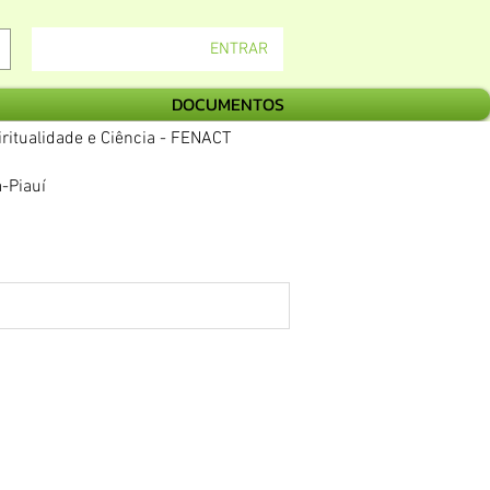
ENTRAR
DOCUMENTOS
ritualidade e Ciência - FENACT
-Piauí