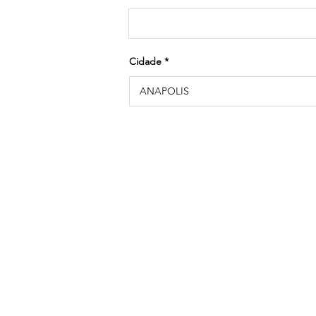
Cidade