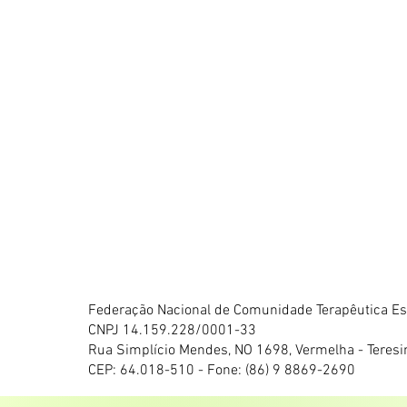
Federação Nacional de Comunidade Terapêutica Esp
CNPJ 14.159.228/0001-33
Rua Simplício Mendes, NO 1698, Vermelha - Teresi
CEP: 64.018-510 - Fone: (86) 9 8869-2690