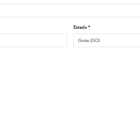
Estado