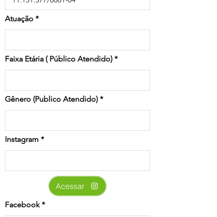
Atuação
Faixa Etária ( Público Atendido)
Gênero (Publico Atendido)
Instagram
Acessar
Facebook