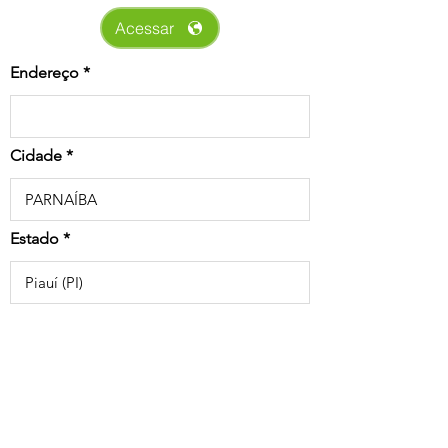
Acessar
Endereço
Cidade
Estado