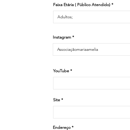
Faixa Etária ( Público Atendido)
Instagram
YouTube
Site
Endereço