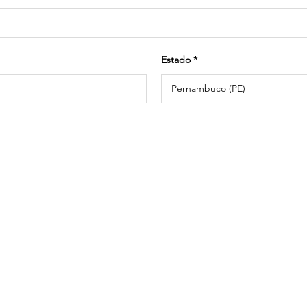
Estado