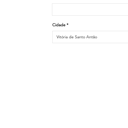
Cidade