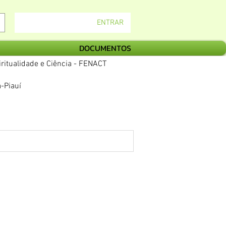
ENTRAR
DOCUMENTOS
ritualidade e Ciência - FENACT
-Piauí