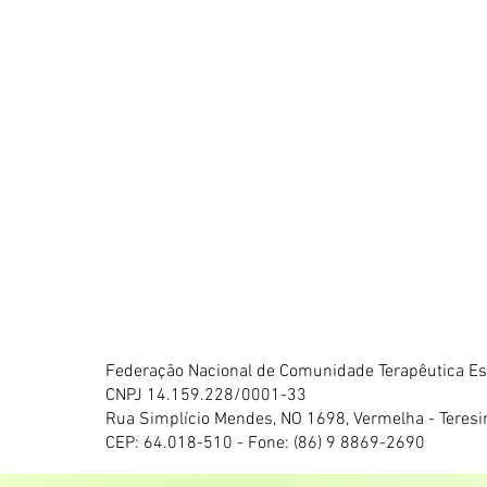
Federação Nacional de Comunidade Terapêutica Esp
CNPJ 14.159.228/0001-33
Rua Simplício Mendes, NO 1698, Vermelha - Teresi
CEP: 64.018-510 - Fone: (86) 9 8869-2690