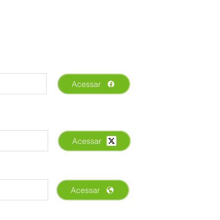
Acessar
Acessar
Acessar