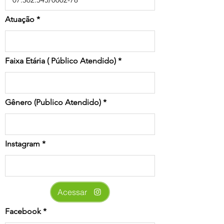
Atuação
Faixa Etária ( Público Atendido)
Gênero (Publico Atendido)
Instagram
Acessar
Facebook