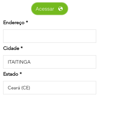
Acessar
Endereço
Cidade
Estado