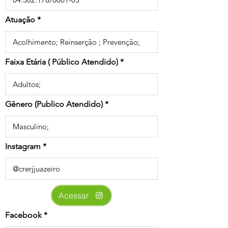
Atuação
Faixa Etária ( Público Atendido)
Gênero (Publico Atendido)
Instagram
Acessar
Facebook