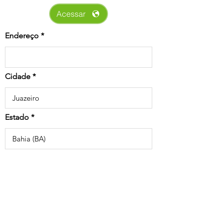
Acessar
Endereço
Cidade
Estado