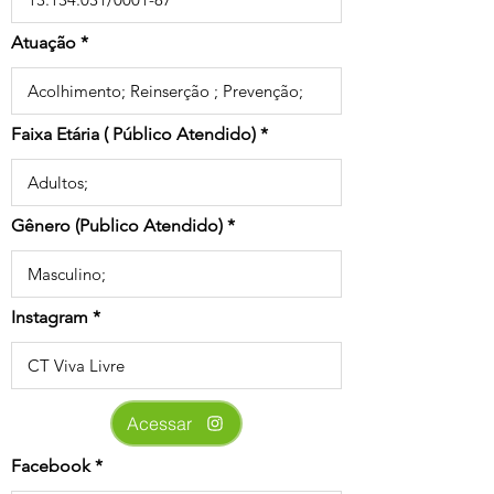
Atuação
Faixa Etária ( Público Atendido)
Gênero (Publico Atendido)
Instagram
Acessar
Facebook