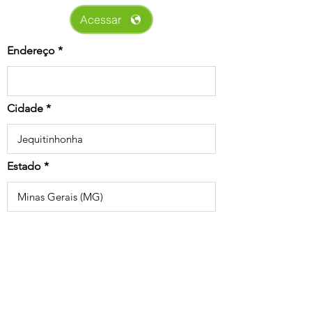
Acessar
Endereço
Cidade
Estado