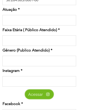
Atuação
Faixa Etária ( Público Atendido)
Gênero (Publico Atendido)
Instagram
Acessar
Facebook