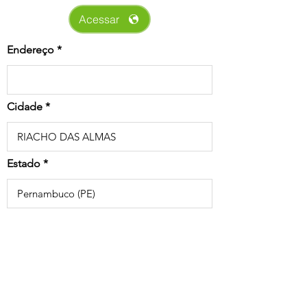
Acessar
Endereço
Cidade
Estado