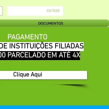
ENTRAR
DOCUMENTOS
PAGAMENTO
E INSTITUIÇÕES FILIADAS
,00 PARCELADO EM ATÉ 4X
Clique Aqui