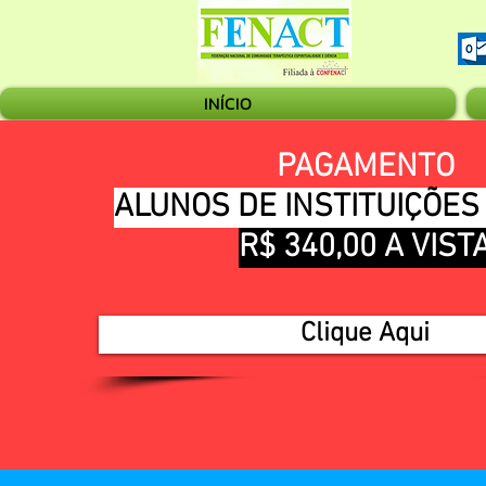
INÍCIO
PAGAMENTO
ALUNOS DE INSTITUIÇÕES
R$ 340,00 A VIST
Clique Aqui