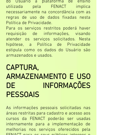
do Usuário a plataforma de ensino
utilizada pela FENACT implica
necessariamente na concordância com as
regras de uso de dados fixadas nesta
Política de Privacidade.
Para os serviços restritos poderá haver
requisição de informações, visando
atender os serviços solicitados. Nesta
hipótese, a Política de Privacidade
estipula como os dados do Usuário são
armazenados e usados.
CAPTURA,
ARMAZENAMENTO E USO
DE INFORMAÇÕES
PESSOAIS
As informações pessoais solicitadas nas
áreas restritas para cadastro e acesso aos
cursos da FENACT poderão ser usadas
internamente para a implementação de
melhorias nos serviços oferecidos pela