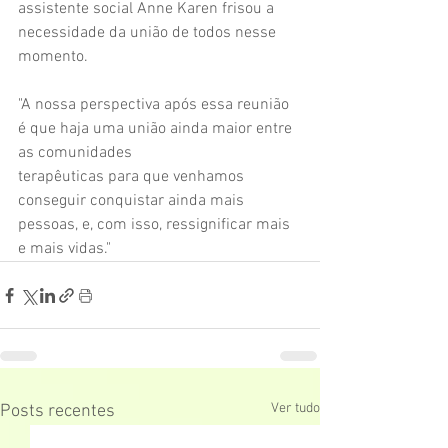
assistente social Anne Karen frisou a 
necessidade da união de todos nesse 
momento.
"A nossa perspectiva após essa reunião 
é que haja uma união ainda maior entre 
as comunidades
terapêuticas para que venhamos 
conseguir conquistar ainda mais 
pessoas, e, com isso, ressignificar mais 
e mais vidas."
Ver tudo
Posts recentes