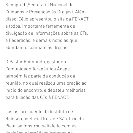
Senapred (Secretaria Nacional de 
Cuidados e Prevenção às Drogas). Além 
disso, Célio apresentou o site da FENACT 
a todos, importante ferramenta de 
divulgação de informações sobre as CTs, 
a Federação, e demais notícias que 
abordam o combate às drogas.
O Pastor Raimundo, gestor da 
Comunidade Terapêutica Ágape, 
também fez parte da condução da 
reunião, no qual realizou uma oração ao 
início do encontro, e debateu melhorias 
para filiação das CTs à FENACT.
Josias, presidente do Instituto de 
Reinserção Social Ires, de São João do 
Piauí, se mostrou satisfeito com as 