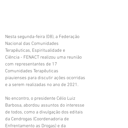
Nesta segunda-feira (08), a Federação 
Nacional das Comunidades 
Terapêuticas, Espiritualidade e
Ciência - FENACT realizou uma reunião 
com representantes de 17 
Comunidades Terapêuticas
piauienses para discutir ações ocorridas 
e a serem realizadas no ano de 2021.
No encontro, o presidente Célio Luiz 
Barbosa, abordou assuntos do interesse 
de todos, como a divulgação dos editais 
da Cendrogas (Coordenadoria de 
Enfrentamento as Drogas) e da 