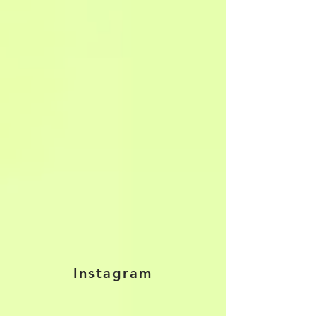
Instagram