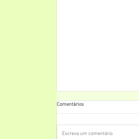
Comentários
Escreva um comentário