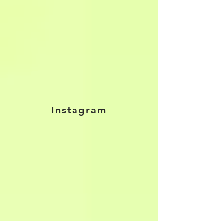
Instagram