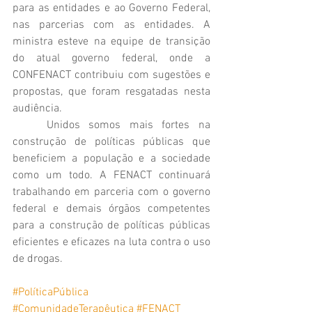
para as entidades e ao Governo Federal, 
nas parcerias com as entidades. A 
ministra esteve na equipe de transição 
do atual governo federal, onde a 
CONFENACT contribuiu com sugestões e 
propostas, que foram resgatadas nesta 
audiência.
	Unidos somos mais fortes na 
construção de políticas públicas que 
beneficiem a população e a sociedade 
como um todo. A FENACT continuará 
trabalhando em parceria com o governo 
federal e demais órgãos competentes 
para a construção de políticas públicas 
eficientes e eficazes na luta contra o uso 
de drogas.
#PolíticaPública
#ComunidadeTerapêutica
#FENACT