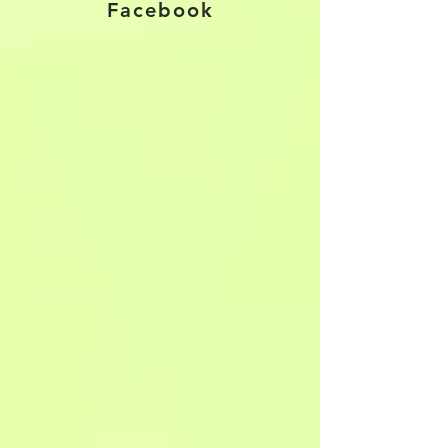
Facebook