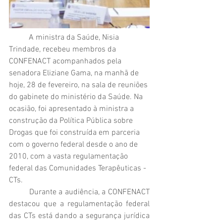
	A ministra da Saúde, Nisia 
Trindade, recebeu membros da 
CONFENACT acompanhados pela 
senadora Eliziane Gama, na manhã de 
hoje, 28 de fevereiro, na sala de reuniões 
do gabinete do ministério da Saúde. Na 
ocasião, foi apresentado à ministra a 
construção da Política Pública sobre 
Drogas que foi construída em parceria 
com o governo federal desde o ano de 
2010, com a vasta regulamentação 
federal das Comunidades Terapêuticas - 
CTs.
	Durante a audiência, a CONFENACT 
destacou que a regulamentação federal 
das CTs está dando a segurança jurídica 