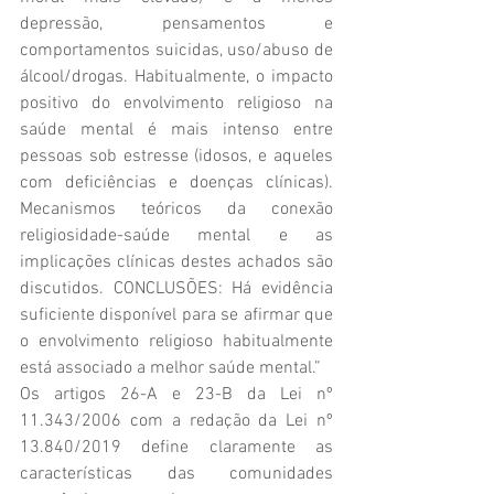
depressão, pensamentos e 
comportamentos suicidas, uso/abuso de 
álcool/drogas. Habitualmente, o impacto 
positivo do envolvimento religioso na 
saúde mental é mais intenso entre 
pessoas sob estresse (idosos, e aqueles 
com deficiências e doenças clínicas). 
Mecanismos teóricos da conexão 
religiosidade-saúde mental e as 
implicações clínicas destes achados são 
discutidos. CONCLUSÕES: Há evidência 
suficiente disponível para se afirmar que 
o envolvimento religioso habitualmente 
está associado a melhor saúde mental.” 
Os artigos 26-A e 23-B da Lei nº 
11.343/2006 com a redação da Lei nº 
13.840/2019 define claramente as 
características das comunidades 