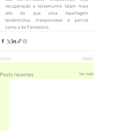
recuperação e testemunho falam mais 
alto do que uma reportagem 
tendenciosa, irresponsável e parcial 
como a do Fantástico.
Ver tudo
Posts recentes