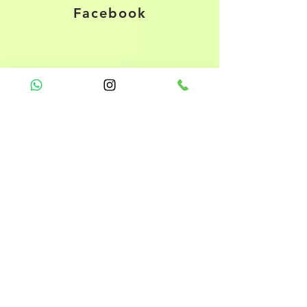
Facebook