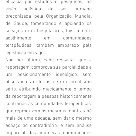
eficácia por estudos e pesquisas, na 
visão holística do ser humano 
preconizada pela Organização Mundial 
de Saúde, fomentando e apoiando os 
serviços extra-hospitalares, tais como o 
acolhimento em comunidades 
terapêuticas, também amparado pela 
legislação em vigor.
Não por último, cabe ressaltar que a 
reportagem comprova sua parcialidade e 
um posicionamento ideológico, sem 
observar os critérios de um jornalismo 
sério, atribuindo maciçamente o tempo 
da reportagem a pessoas historicamente 
contrárias às comunidades terapêuticas, 
que reproduzem os mesmos mantras há 
mais de uma década, sem dar o mesmo 
espaço ao contraditório, e sem análise 
imparcial das inúmeras comunidades 