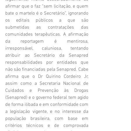
afirmar que o faz “sem licitação, e quem 
bate o martelo é o Secretário”, ignorando 
os editais públicos a que são 
submetidas as contratações das 
comunidades terapêuticas. A afirmação 
da reportagem é mentirosa, 
irresponsável, caluniosa, tentando 
atribuir ao Secretário da Senapred 
responsabilidades por entidades que 
não são financiadas pela Senapred. Cabe 
afirma que o Dr Quirino Cordeiro Jr, 
assim como a Secretaria Nacional de 
Cuidados e Prevenção às Drogas 
(Senapred) e o governo federal tem agido 
de forma ilibada e em conformidade com 
a legislação vigente, e no interesse da 
população brasileira, com base em 
critérios técnicos e de comprovada 