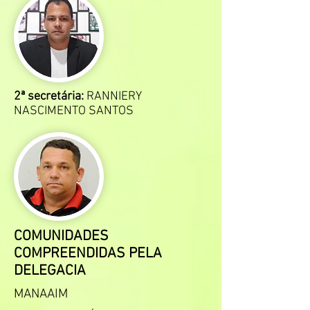
2ª secretária:
RANNIERY
NASCIMENTO SANTOS
COMUNIDADES
COMPREENDIDAS PELA
DELEGACIA
MANAAIM