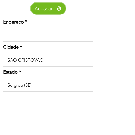
Acessar
Endereço
Cidade
Estado