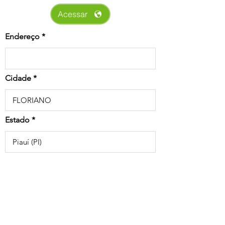
Acessar
Endereço
Cidade
Estado