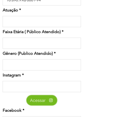
Atuação
Faixa Etária ( Público Atendido)
Gênero (Publico Atendido)
Instagram
Acessar
Facebook