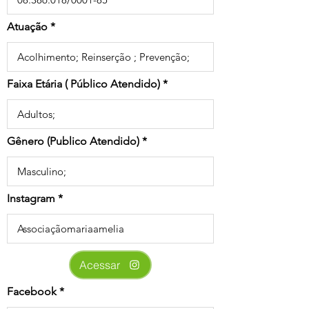
Atuação
Faixa Etária ( Público Atendido)
Gênero (Publico Atendido)
Instagram
Acessar
Facebook