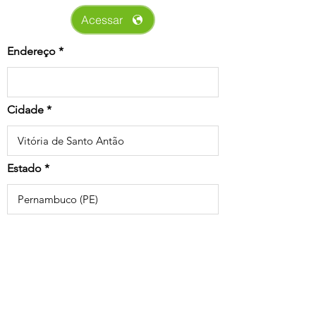
Acessar
Endereço
Cidade
Estado