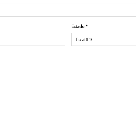
Estado