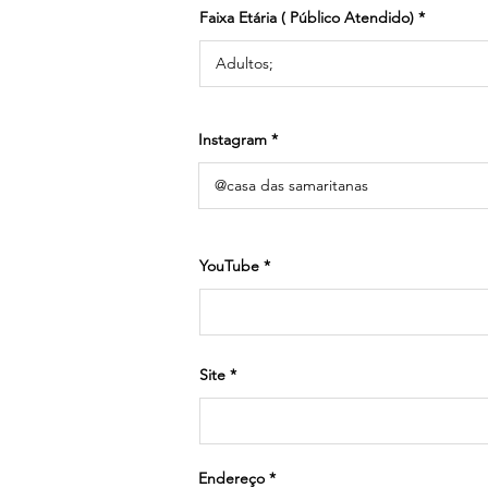
Faixa Etária ( Público Atendido)
Instagram
YouTube
Site
Endereço