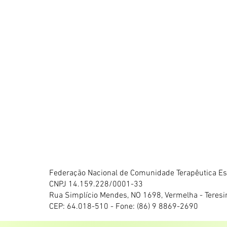
Federação Nacional de Comunidade Terapêutica Esp
CNPJ 14.159.228/0001-33
Rua Simplício Mendes, NO 1698, Vermelha - Teresi
CEP: 64.018-510 - Fone: (86) 9 8869-2690