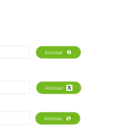
Acessar
Acessar
Acessar