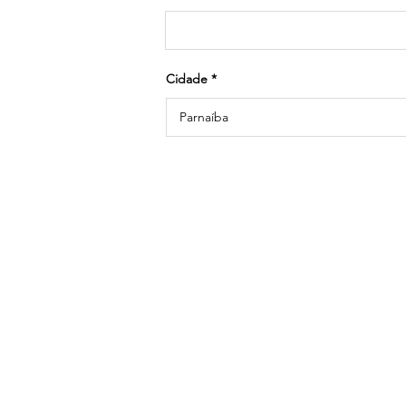
Cidade