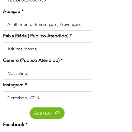
Atuação
Faixa Etária ( Público Atendido)
Gênero (Publico Atendido)
Instagram
Acessar
Facebook