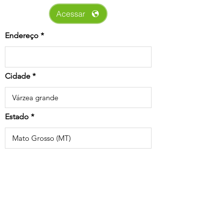
Acessar
Endereço
Cidade
Estado