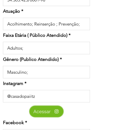
Atuação
Faixa Etária ( Público Atendido)
Gênero (Publico Atendido)
Instagram
Acessar
Facebook