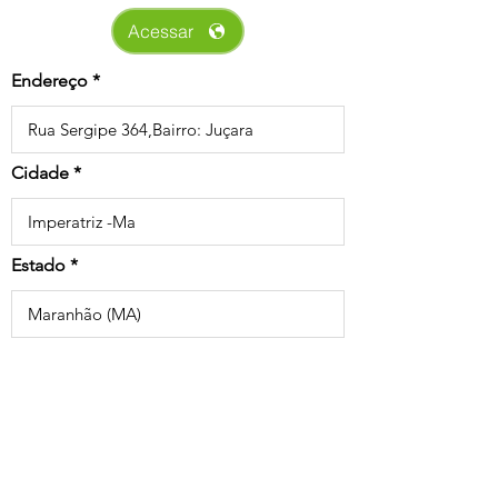
Acessar
Endereço
Cidade
Estado