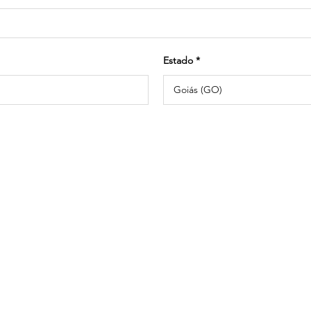
Estado