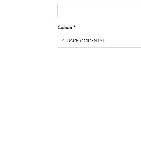
Cidade