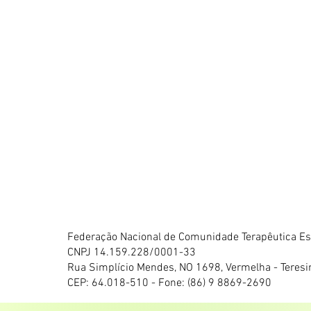
Federação Nacional de Comunidade Terapêutica Esp
CNPJ 14.159.228/0001-33
Rua Simplício Mendes, NO 1698, Vermelha - Teresi
CEP: 64.018-510 - Fone: (86) 9 8869-2690