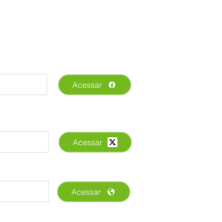
Acessar
Acessar
Acessar