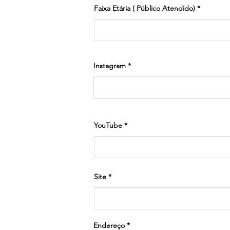
Faixa Etária ( Público Atendido)
Instagram
YouTube
Site
Endereço