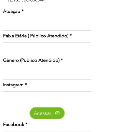
Atuação
Faixa Etária ( Público Atendido)
Gênero (Publico Atendido)
Instagram
Acessar
Facebook