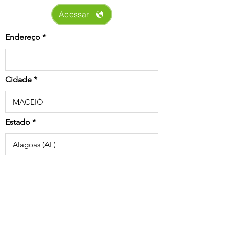
Acessar
Endereço
Cidade
Estado