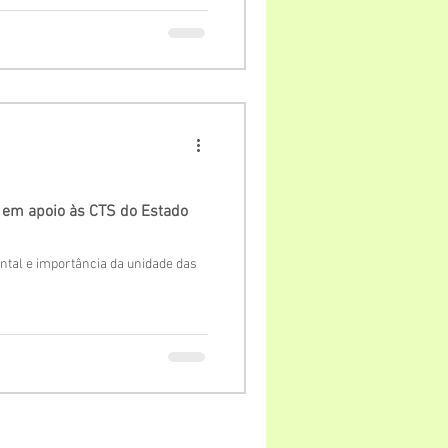
s em apoio às CTS do Estado
ntal e importância da unidade das